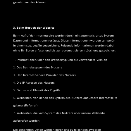
genutzt werden können.
3. Beim Besuch der Website
Beim Aufruf der Internetseite werden durch ein automatisiertes System
Daten und Informationen erfasst. Diese Informationen werden temporär
in einem sog. Logfile gespeichert. Folgende Informationen werden dabei
ohne Ihr Zutun erfasst und bis zur automatisierten Löschung gespeichert:
Informationen über den Browsertyp und die verwendete Version
Das Betriebssystem des Nutzers
Den Internet-Service Provider des Nutzers
Die IP-Adresse des Nutzers
Datum und Uhrzeit des Zugriffs
Webseiten, von denen das System des Nutzers auf unsere Internetseite
gelangt (Referrer)
Webseiten, die vom System des Nutzers über unsere Webseite
aufgerufen werden
Die genannten Daten werden durch uns zu folgenden Zwecken