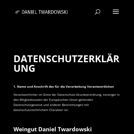
DATENSCHUTZERKLÄR
UNG
1. Name und Anschrift des für die Verarbeitung Verantwortlichen
Verantwortlicher im Sinne der Datenschutz-Grundverordnung, sonstiger in
den Mitgliedstaaten der Europäischen Union geltenden
Datenschutzgesetze und anderer Bestimmungen mit
datenschutzrechtlichem Charakter ist:
Weingut
Daniel Twardowski