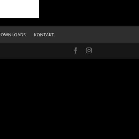
DOWNLOADS
KONTAKT