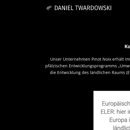
Ko
Unser Unternehmen Pinot Noix erhält im
pfälzischen Entwicklungsprogramms „Umwe
die Entwicklung des ländlichen Raums (E