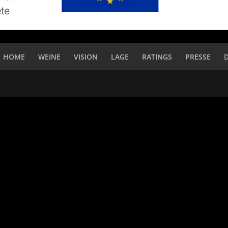
HOME
WEINE
VISION
LAGE
RATINGS
PRESSE